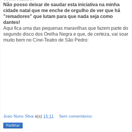
Não posso deixar de saudar esta iniciativa na minha
cidade natal que me enche de orgulho de ver que há
"remadores" que lutam para que nada seja como
dantes!
Aqui fica uma das pequenas maravilhas que fazem parte do
segundo disco dos Orelha Negra e que, de certeza, vai soar
muito bem no Cine-Teatro de São Pedro:
Joao Nuno Silva
à(s)
15:11
Sem comentários:
Partilhar