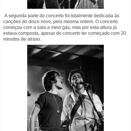
A segunda parte do concerto foi totalmente dedicada às
canções do disco novo, pela mesma ordem. O concerto
começou com a sala a meio gás, mas por esta altura já
estava composta, apesar do concerto ter começado com 20
minutos de atraso.