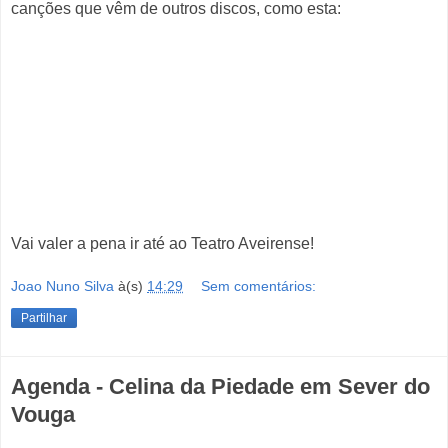
canções que vêm de outros discos, como esta:
Vai valer a pena ir até ao Teatro Aveirense!
Joao Nuno Silva
à(s)
14:29
Sem comentários:
Partilhar
Agenda - Celina da Piedade em Sever do
Vouga