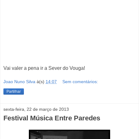
Vai valer a pena ir a Sever do Vouga!
Joao Nuno Silva
à(s)
14:07
Sem comentários:
Partilhar
sexta-feira, 22 de março de 2013
Festival Música Entre Paredes