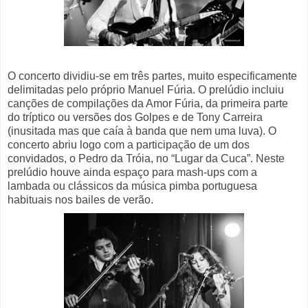
O concerto dividiu-se em três partes, muito especificamente
delimitadas pelo próprio Manuel Fúria. O prelúdio incluiu
canções de compilações da Amor Fúria, da primeira parte
do tríptico ou versões dos Golpes e de Tony Carreira
(inusitada mas que caía à banda que nem uma luva). O
concerto abriu logo com a participação de um dos
convidados, o Pedro da Tróia, no “Lugar da Cuca”. Neste
prelúdio houve ainda espaço para mash-ups com a
lambada ou clássicos da música pimba portuguesa
habituais nos bailes de verão.