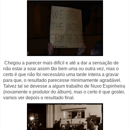
Chegou a parecer mais difícil e até a dar a sensação de
não estar a soar assim tão bem uma ou outra vez, mas o
certo é que não foi necessário uma tarde inteira a gravar
para que, o resultado parecesse minimamente agradável.
Talvez tal se devesse a algum trabalho de Nuxo Espinheira
(novamente o produtor do álbum), mas o certo é que gostei,
vamos ver depois o resultado final.