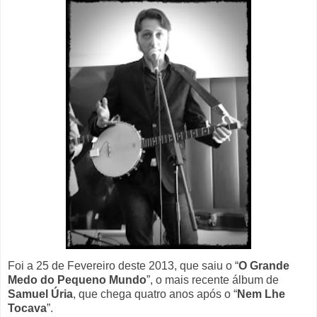
Foi a 25 de Fevereiro deste 2013, que saiu o “
O Grande
Medo do Pequeno Mundo
”, o mais recente álbum de
Samuel Úria
, que chega quatro anos após o “
Nem Lhe
Tocava
”.