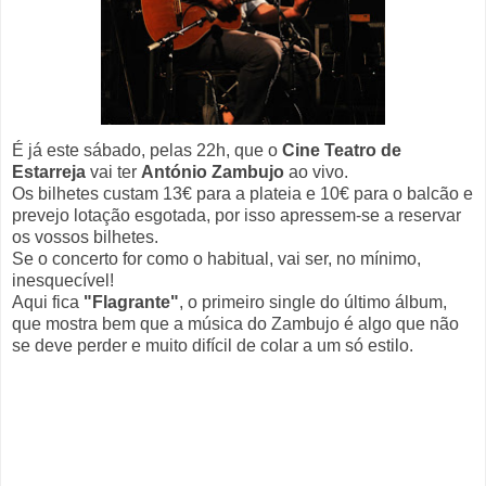
É já este sábado, pelas 22h, que o
Cine Teatro de
Estarreja
vai ter
António Zambujo
ao vivo.
Os bilhetes custam 13€ para a plateia e 10€ para o balcão e
prevejo lotação esgotada, por isso apressem-se a reservar
os vossos bilhetes.
Se o concerto for como o habitual, vai ser, no mínimo,
inesquecível!
Aqui fica
"Flagrante"
, o primeiro single do último álbum,
que mostra bem que a música do Zambujo é algo que não
se deve perder e muito difícil de colar a um só estilo.