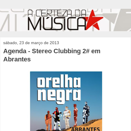
sábado, 23 de março de 2013
Agenda - Stereo Clubbing 2# em
Abrantes