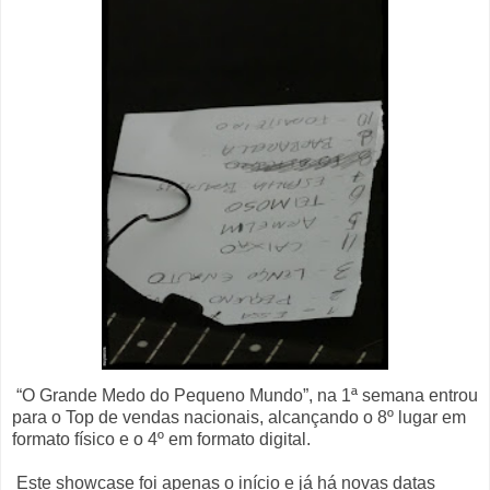
“O Grande Medo do Pequeno Mundo”, na 1ª semana entrou
para o Top de vendas nacionais, alcançando o 8º lugar em
formato físico e o 4º em formato digital.
Este showcase foi apenas o início e já há novas datas