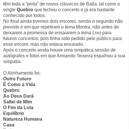
têm toda a “pinta” de novos clássicos de Balla, tal como o
single
Quebro
que fechou o concerto e já era bastante
conhecido por todos.
No final ainda tivemos dois encores, sendo o segundo não
previsto e em que repetiram o tema Montra, não antes de
deixarem a promessa de ensaiarem o tema Lixo para
futuros concertos, pois tinha sido pedido pelo público para
esse encore, mas não estava ensaiado.
Após o concerto ainda houve uma simpática sessão de
autógrafos e fotos em que Armando Teixeira espalhou a sua
simpatia.
O Alinhamento foi:
Outro Futuro
É Como a Vida
Quebro
Ao Deus Dará
Saltei de Mim
O Fim da Luta
Equilíbrio
Natureza Humana
Casa