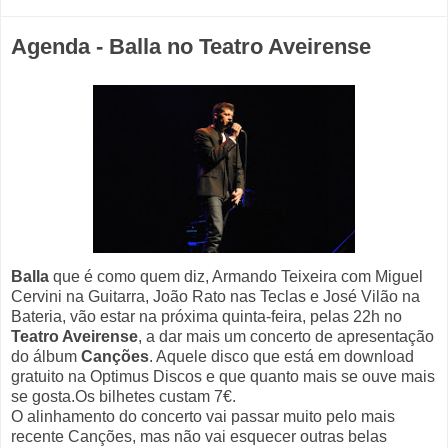
Agenda - Balla no Teatro Aveirense
Balla
que é como quem diz, Armando Teixeira com Miguel
Cervini na Guitarra, João Rato nas Teclas e José Vilão na
Bateria, vão estar na próxima quinta-feira, pelas 22h no
Teatro Aveirense
, a dar mais um concerto de apresentação
do álbum
Canções
. Aquele disco que está em download
gratuito na Optimus Discos e que quanto mais se ouve mais
se gosta.Os bilhetes custam 7€.
O alinhamento do concerto vai passar muito pelo mais
recente Canções, mas não vai esquecer outras belas